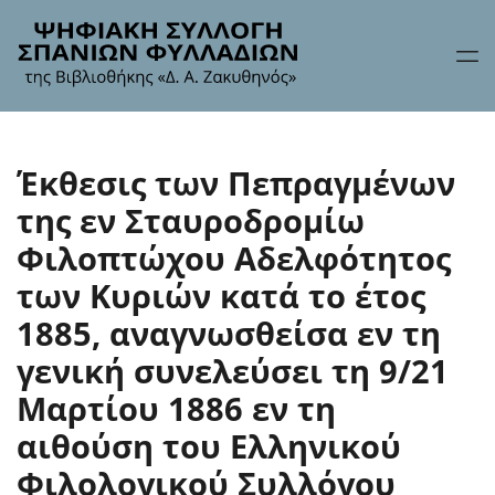
Έκθεσις των Πεπραγμένων
της εν Σταυροδρομίω
Φιλοπτώχου Αδελφότητος
των Κυριών κατά το έτος
1885, αναγνωσθείσα εν τη
γενική συνελεύσει τη 9/21
Μαρτίου 1886 εν τη
αιθούση του Ελληνικού
Φιλολογικού Συλλόγου