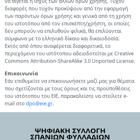
να θίγεται η ισχύς των άλλων όρων χρήσης. Τυχόν
διαφορές που τυχόν προκύψουν από την εφαρμογή
των παρόντων όρων χρήσης και γενικά από τη χρήση
του ιστοτόπου από τον επισκέπτη/χρήστη, οι οποίες
δεν μπορούν να επιλυθούν φιλικά, θα επιλύονται
σύμφωνα με το ελληνικό δίκαιο και δικαιοδοσία.
Εκτός από όπου αναφέρεται διαφορετικά, το
περιεχόμενο του ιστότοπου αδειοδοτείται με Creative
Commons Attribution-ShareAlike 3.0 Unported License.
Επικοινωνία
Εάν επιθυμείτε να επικοινωνήσετε μαζί μας για θέματα
που σχετίζονται με τους όρους και τις προϋποθέσεις
του ιστότοπου του ΕΙΕ, παρακαλείστε να στείλετε e-
mail στο
dpo@eie.gr
.