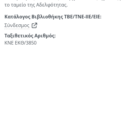
το ταμείο της Αδελφότητας.
Κατάλογος Βιβλιοθήκης ΤΒΕ/ΤΝΕ-ΙΙΕ/ΕΙΕ:
Σύνδεσμος
Ταξιθετικός Αριθμός:
ΚΝΕ ΕΚΘ/3850